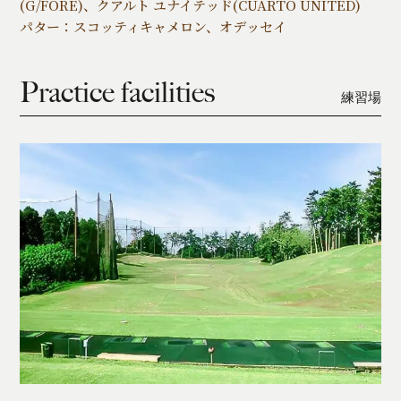
(G/FORE)、クアルト ユナイテッド(CUARTO UNITED)
パター：スコッティキャメロン、オデッセイ
Practice facilities
練習場