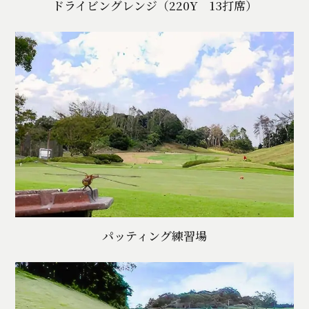
ドライビングレンジ（220Y 13打席）
パッティング練習場