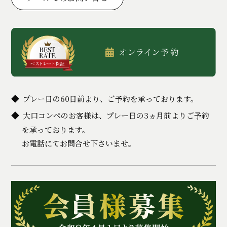
プレー日の60日前より、ご予約を承っております。
大口コンペのお客様は、プレー日の3ヵ月前よりご予約
を承っております。
お電話にてお問合せ下さいませ。