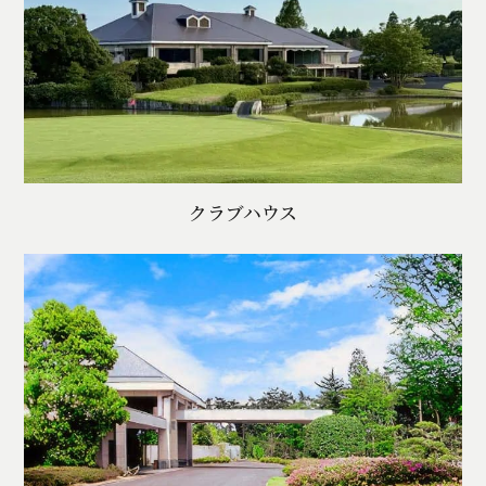
クラブハウス