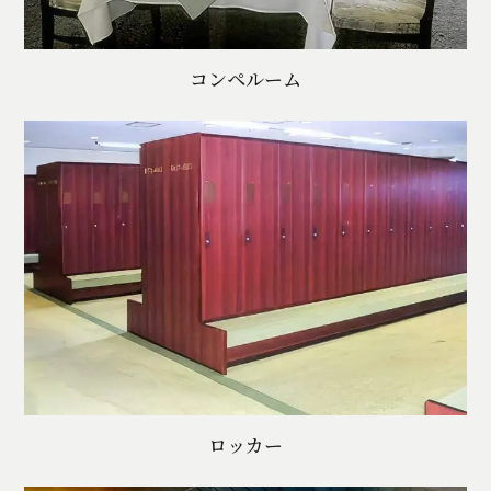
コンペルーム
ロッカー