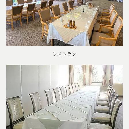
レストラン