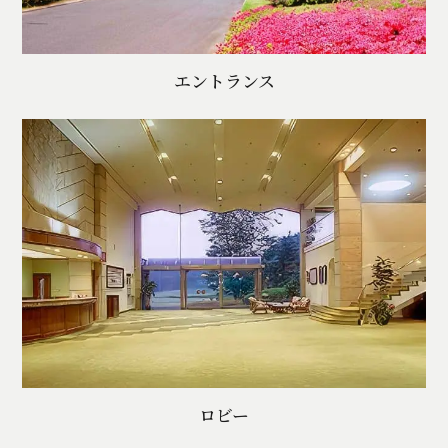
エントランス
ロビー