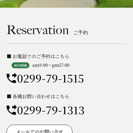
Reservation
ご予約
■ お電話でのご予約はこちら
am9:00〜pm17:00
受付時間
0299-79-1515
■ 各種お問い合わせはこちら
0299-79-1313
メールでのお問い合せ