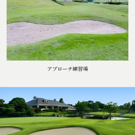
アプローチ練習場