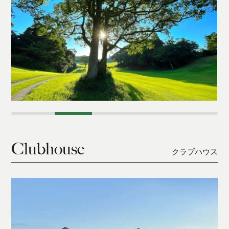
Clubhouse
クラブハウス