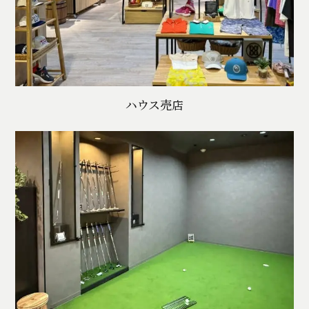
ハウス売店