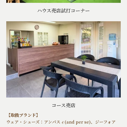
ハウス売店試打コーナー
コース売店
【取扱ブランド】
ウェア・シューズ：アンパスィ(and per se)、ジーフォア