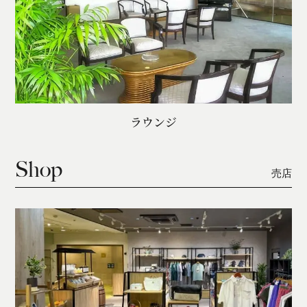
ラウンジ
Shop
売店