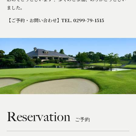
ました。
【ご予約・お問い合わせ】
TEL. 0299-79-1515
Reservation
ご予約