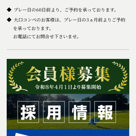
プレー日の60日前より、ご予約を承っております。
大口コンペのお客様は、プレー日の3ヵ月前よりご予約
を承っております。
お電話にてお問合せ下さいませ。