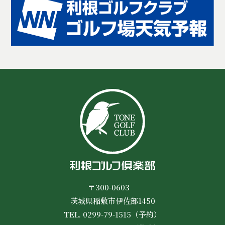
〒300-0603
茨城県稲敷市伊佐部1450
TEL. 0299-79-1515（予約）