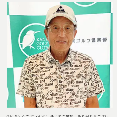
おめでとうございます！ 多くのご参加、ありがとうござい