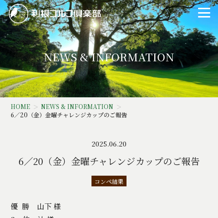
NEWS & INFORMATION
HOME
NEWS & INFORMATION
6／20（金）金曜チャレンジカップのご報告
2025.06.20
6／20（金）金曜チャレンジカップのご報告
コンペ結果
優 勝 山下 様