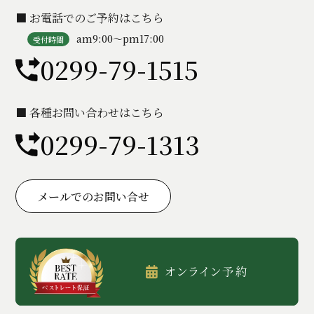
■ お電話でのご予約はこちら
am9:00〜pm17:00
受付時間
0299-79-1515
■ 各種お問い合わせはこちら
0299-79-1313
メールでのお問い合せ