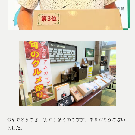
おめでとうございます！ 多くのご参加、ありがとうござい
ました。