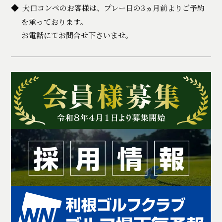
大口コンペのお客様は、プレー日の3ヵ月前よりご予約
を承っております。
お電話にてお問合せ下さいませ。