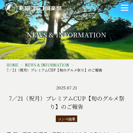
NEWS & INFORMATION
HOME
NEWS & INFORMATION
7／21（祝月）プレミアムCUP【旬のグルメ祭り】のご報告
2025.07.21
7／21（祝月）プレミアムCUP【旬のグルメ祭
り】のご報告
コンペ結果