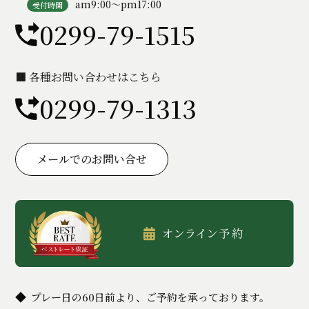
am9:00〜pm17:00
受付時間
0299-79-1515
■ 各種お問い合わせはこちら
0299-79-1313
メールでのお問い合せ
プレー日の60日前より、ご予約を承っております。