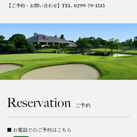
【ご予約・お問い合わせ】
TEL. 0299-79-1515
Reservation
ご予約
■ お電話でのご予約はこちら