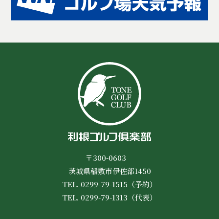
〒300-0603
茨城県稲敷市伊佐部1450
TEL. 0299-79-1515（予約）
TEL. 0299-79-1313（代表）