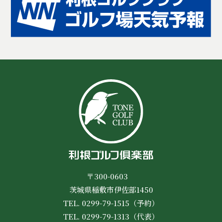
〒300-0603
茨城県稲敷市伊佐部1450
TEL. 0299-79-1515（予約）
TEL. 0299-79-1313（代表）