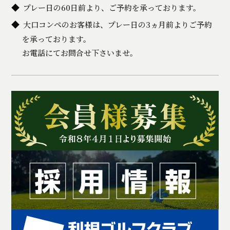
プレー日の60日前より、ご予約を承っております。
大口コンペのお客様は、プレー日の3ヵ月前よりご予約
を承っております。
お電話にてお問合せ下さいませ。