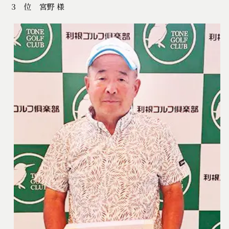
3 位 宮野 様