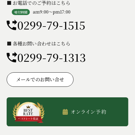
■ お電話でのご予約はこちら
am9:00〜pm17:00
受付時間
0299-79-1515
■ 各種お問い合わせはこちら
0299-79-1313
メールでのお問い合せ