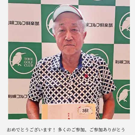
おめでとうございます！ 多くのご参加、ご参加ありがとう