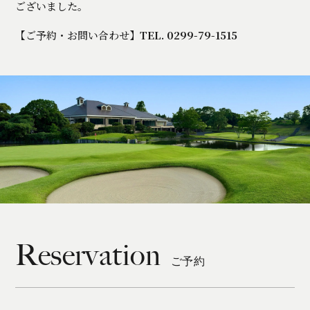
ございました。
【ご予約・お問い合わせ】
TEL. 0299-79-1515
Reservation
ご予約