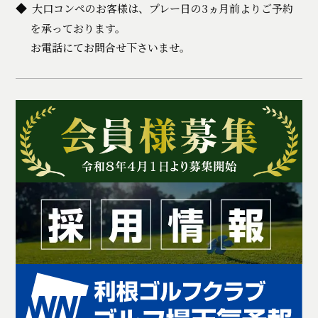
大口コンペのお客様は、プレー日の3ヵ月前よりご予約
を承っております。
お電話にてお問合せ下さいませ。