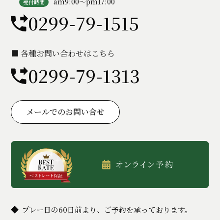
am9:00〜pm17:00
受付時間
0299-79-1515
■ 各種お問い合わせはこちら
0299-79-1313
メールでのお問い合せ
プレー日の60日前より、ご予約を承っております。