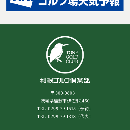
〒300-0603
茨城県稲敷市伊佐部1450
TEL. 0299-79-1515（予約）
TEL. 0299-79-1313（代表）