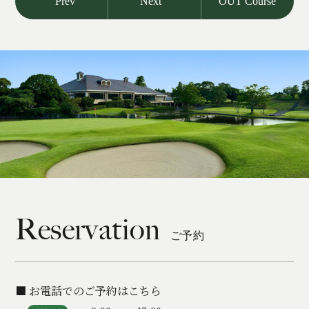
Prev
Next
OUT Course
Reservation
ご予約
■ お電話でのご予約はこちら